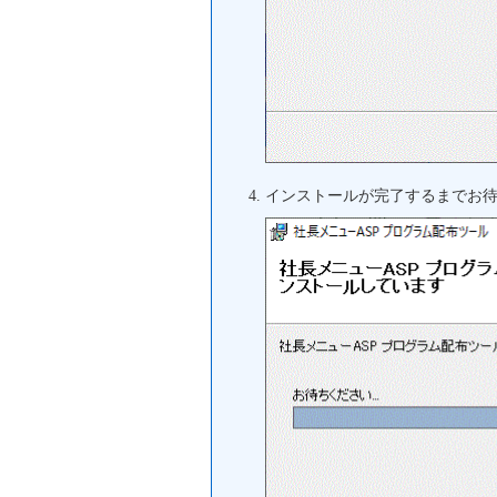
インストールが完了するまでお