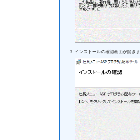
インストールの確認画面が開き