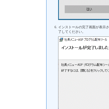
インストールの完了画面が表示
了してください。