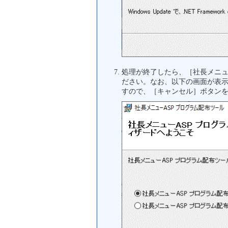
処理が終了したら、［社長メニ
ださい。なお、以下の画面が表
すので、［キャンセル］ボタン