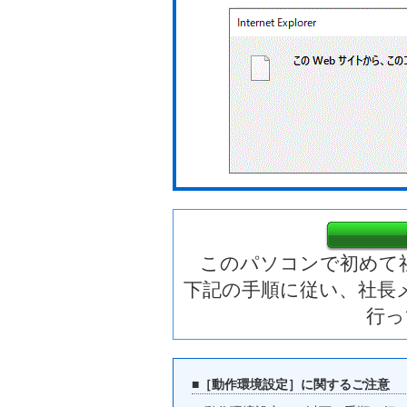
このパソコンで初めて
下記の手順に従い、社長
行っ
■［動作環境設定］に関するご注意