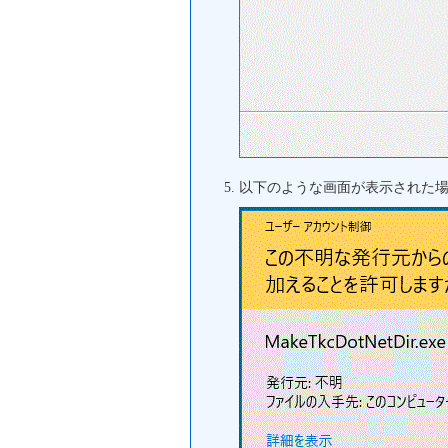
以下のような画面が表示された