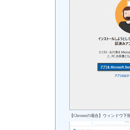
【Chromeの場合】ウィンドウ